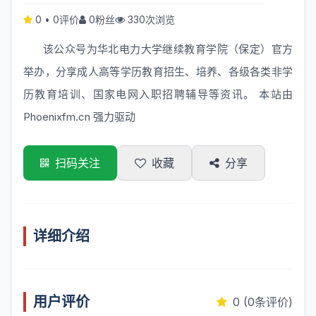
0
•
0评价
0粉丝
330次浏览
该公众号为华北电力大学继续教育学院（保定）官方
举办，分享成人高等学历教育招生、培养、各级各类非学
历教育培训、国家电网入职招聘辅导等资讯。 本站由
Phoenixfm.cn
强力驱动
扫码关注
收藏
分享
详细介绍
用户评价
0 (0条评价)