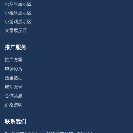
公众号展示区
小程序展示区
小游戏展示区
文章展示区
推广服务
推广方案
申请投放
效果数据
成功案例
合作共赢
价格说明
联系我们