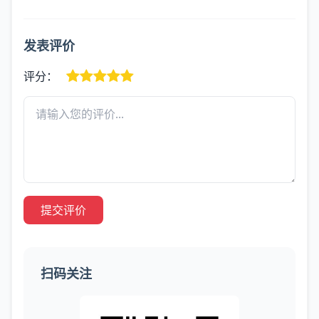
发表评价
评分：
提交评价
扫码关注