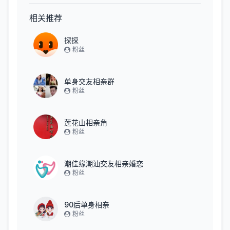
相关推荐
探探
粉丝
单身交友相亲群
粉丝
莲花山相亲角
粉丝
潮佳缘潮汕交友相亲婚恋
粉丝
90后单身相亲
粉丝