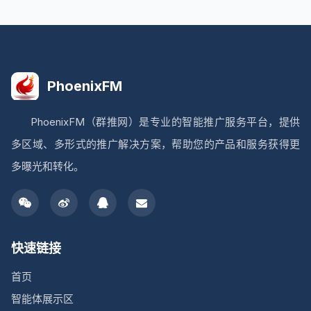
PhoenixFM
PhoenixFM（群推网）是专业的智能推广服务平台，提供
多区域、多形式的推广解决方案，帮助您的产品和服务获得更
多曝光和转化。
快速链接
首页
智能体展示区