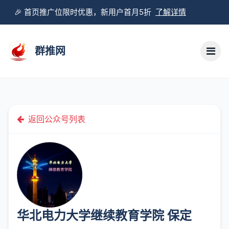
🎉 首页推广位限时优惠，新用户首月5折
了解详情
群推网
返回公众号列表
华北电力大学继续教育学院 保定