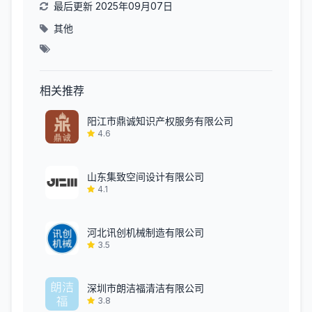
最后更新 2025年09月07日
其他
相关推荐
阳江市鼎诚知识产权服务有限公司
4.6
山东集致空间设计有限公司
4.1
河北讯创机械制造有限公司
3.5
深圳市朗洁福清洁有限公司
3.8