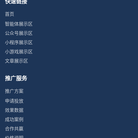
快速链接
首页
智能体展示区
公众号展示区
小程序展示区
小游戏展示区
文章展示区
推广服务
推广方案
申请投放
效果数据
成功案例
合作共赢
价格说明