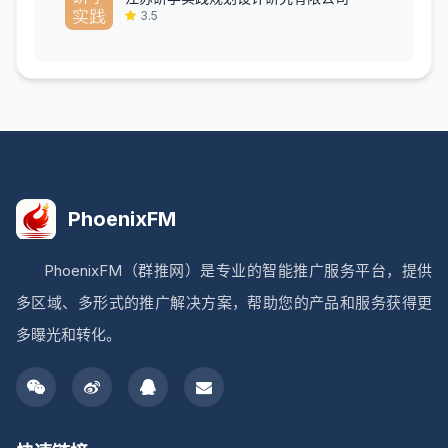
3.5
PhoenixFM
PhoenixFM（群推网）是专业的智能推广服务平台，提供
多区域、多形式的推广解决方案，帮助您的产品和服务获得更
多曝光和转化。