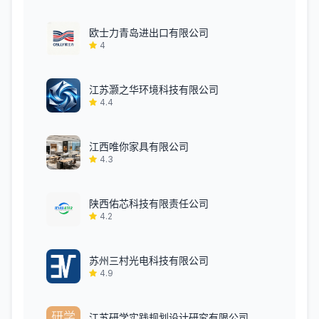
欧士力青岛进出口有限公司
4
江苏灏之华环境科技有限公司
4.4
江西唯你家具有限公司
4.3
陕西佑芯科技有限责任公司
4.2
苏州三村光电科技有限公司
4.9
江苏研学实践规划设计研究有限公司