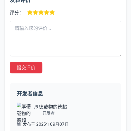
发表评价
评分：
提交评价
开发者信息
厚德载物的德超
开发者
发布于 2025年09月07日