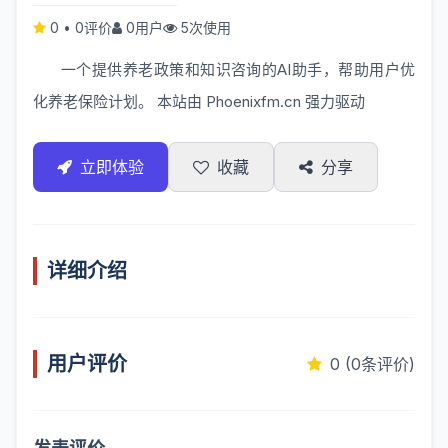
0
•
0评价
0用户
5次使用
一个提供养老政策和知识咨询的AI助手，帮助用户优
化养老保险计划。 本站由
Phoenixfm.cn
强力驱动
立即体验
收藏
分享
详细介绍
用户评价
0 (0条评价)