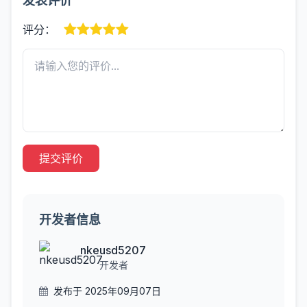
发表评价
评分：
提交评价
开发者信息
nkeusd5207
开发者
发布于 2025年09月07日