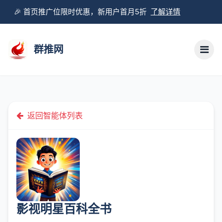
🎉 首页推广位限时优惠，新用户首月5折
了解详情
群推网
返回智能体列表
影视明星百科全书