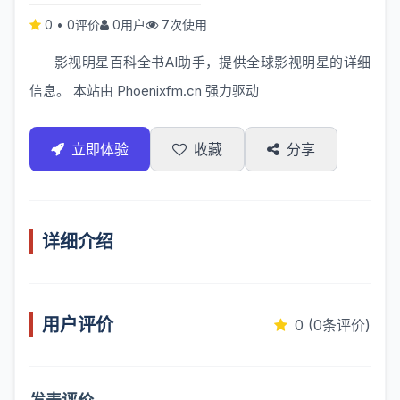
0
•
0评价
0用户
7次使用
影视明星百科全书AI助手，提供全球影视明星的详细
信息。 本站由
Phoenixfm.cn
强力驱动
立即体验
收藏
分享
详细介绍
用户评价
0 (0条评价)