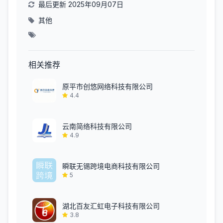
最后更新 2025年09月07日
其他
相关推荐
原平市创悠网络科技有限公司
4.4
云南简络科技有限公司
4.9
瞬联无锡跨境电商科技有限公司
5
湖北百友汇虹电子科技有限公司
3.8