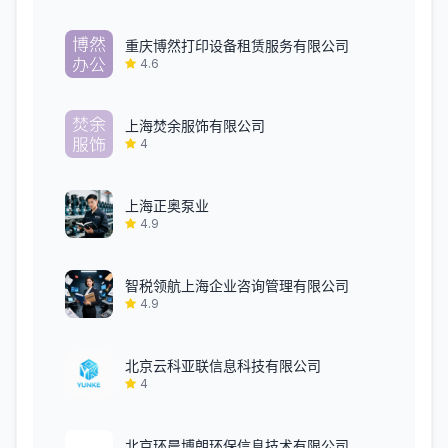
重庆博然打印设备租赁服务有限公司
4.6
上海焚余服饰有限公司
4
上海正奥泵业
4.9
智税领航上海企业咨询管理有限公司
4.9
北京云科亚联信息科技有限公司
4
北京环晨博朗环保信息技术有限公司