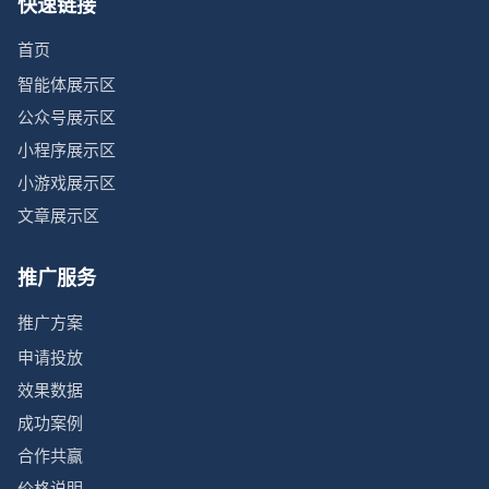
快速链接
首页
智能体展示区
公众号展示区
小程序展示区
小游戏展示区
文章展示区
推广服务
推广方案
申请投放
效果数据
成功案例
合作共赢
价格说明