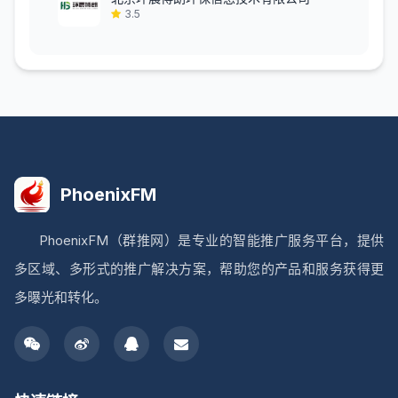
3.5
PhoenixFM
PhoenixFM（群推网）是专业的智能推广服务平台，提供
多区域、多形式的推广解决方案，帮助您的产品和服务获得更
多曝光和转化。