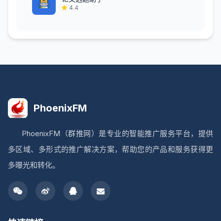
4.4
PhoenixFM
PhoenixFM（群推网）是专业的智能推广服务平台，提供
多区域、多形式的推广解决方案，帮助您的产品和服务获得更
多曝光和转化。