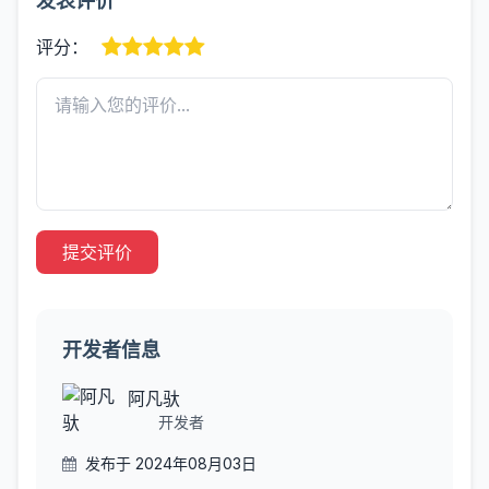
发表评价
评分：
提交评价
开发者信息
阿凡驮
开发者
发布于 2024年08月03日