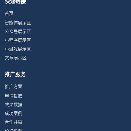
快速链接
首页
智能体展示区
公众号展示区
小程序展示区
小游戏展示区
文章展示区
推广服务
推广方案
申请投放
效果数据
成功案例
合作共赢
价格说明