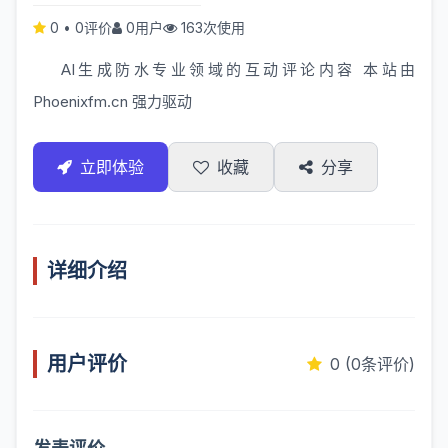
0
•
0评价
0用户
163次使用
AI生成防水专业领域的互动评论内容 本站由
Phoenixfm.cn
强力驱动
立即体验
收藏
分享
详细介绍
用户评价
0 (0条评价)