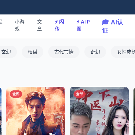
程
小游
文
⚡️ 闪
⚡️ AI P
🎓 AI认
戏
章
传
图
证
玄幻
权谋
古代言情
奇幻
女性成
全部
全部