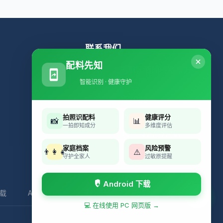
联系我们
配料先知
北京市朝阳区酒仙桥路东方
科技园B座4层
智能识别 · 健康守护
15901057988
489683694@qq.com
拍照识配料
健康评分
📸
📊
一拍即知成分
多维度评估
周一至周日 9:00-21:00
家庭档案
风险预警
👨‍👩‍👧
⚠️
守护全家人
过敏原提醒
Android 下载
载
AI P图助手
阅后即焚
闪传
腾享科技
💻 在线使用 PC 网页版 →