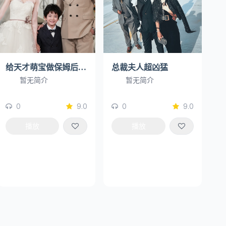
给天才萌宝做保姆后我
总裁夫人超凶猛
成了真千金
暂无简介
暂无简介
0
9.0
0
9.0
播放
播放