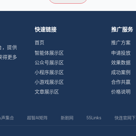
快速链接
推广服务
首页
推广方案
台，提供
智能体展示区
申请投放
获得更多
公众号展示区
效果数据
小程序展示区
成功案例
小游戏展示区
合作共赢
文章展示区
价格说明
心声集合
超智AI矩阵
新剧网
55Links
快连官网下