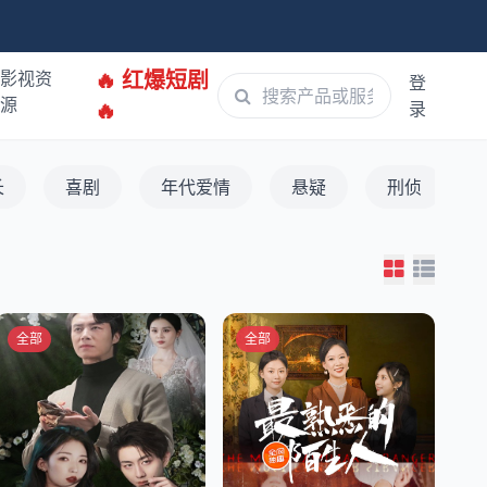
影视资
🔥 红爆短剧
登
源
🔥
录
长
喜剧
年代爱情
悬疑
刑侦
全部
全部