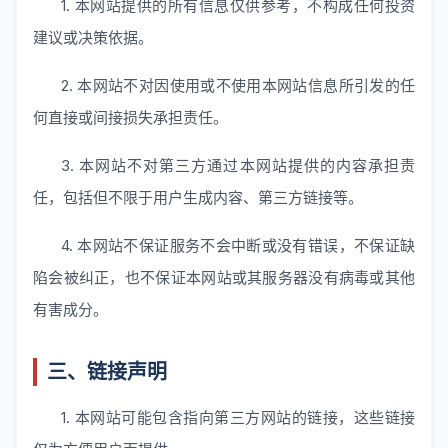
1. 本网站提供的所有信息仅供参考，不构成任何投资
建议或决策依据。
2. 本网站不对因使用或不使用本网站信息所引发的任
何直接或间接损失承担责任。
3. 本网站不对第三方通过本网站提供的内容承担责
任，包括但不限于用户生成内容、第三方链接等。
4. 本网站不保证服务不会中断或没有错误，不保证缺
陷会被纠正，也不保证本网站或其服务器没有病毒或其他
有害成分。
三、链接声明
1. 本网站可能包含指向第三方网站的链接，这些链接