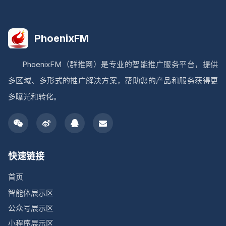
PhoenixFM
PhoenixFM（群推网）是专业的智能推广服务平台，提供
多区域、多形式的推广解决方案，帮助您的产品和服务获得更
多曝光和转化。
快速链接
首页
智能体展示区
公众号展示区
小程序展示区