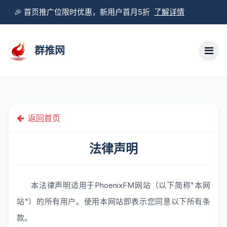
🎉 首页推广位限时优惠，新用户首月5折
了解详情
群推网
返回首页
法律声明
本法律声明适用于PhoenixFM网站（以下简称"本网
站"）的所有用户。使用本网站即表示您同意以下所有条
款。