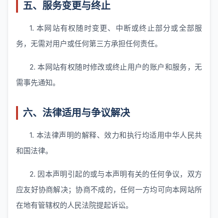
五、服务变更与终止
1. 本网站有权随时变更、中断或终止部分或全部服
务，无需对用户或任何第三方承担任何责任。
2. 本网站有权随时修改或终止用户的账户和服务，无
需事先通知。
六、法律适用与争议解决
1. 本法律声明的解释、效力和执行均适用中华人民共
和国法律。
2. 因本声明引起的或与本声明有关的任何争议，双方
应友好协商解决；协商不成的，任何一方均可向本网站所
在地有管辖权的人民法院提起诉讼。