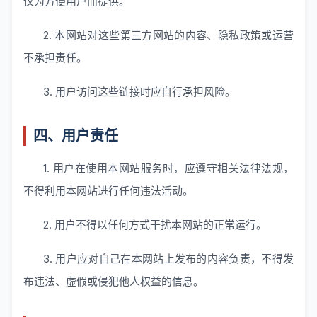
仅为方便用户而提供。
2. 本网站对这些第三方网站的内容、隐私政策或运营
不承担责任。
3. 用户访问这些链接时应自行承担风险。
四、用户责任
1. 用户在使用本网站服务时，应遵守相关法律法规，
不得利用本网站进行任何违法活动。
2. 用户不得以任何方式干扰本网站的正常运行。
3. 用户应对自己在本网站上发布的内容负责，不得发
布违法、虚假或侵犯他人权益的信息。