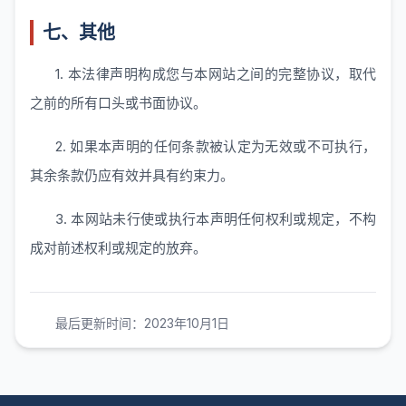
七、其他
1. 本法律声明构成您与本网站之间的完整协议，取代
之前的所有口头或书面协议。
2. 如果本声明的任何条款被认定为无效或不可执行，
其余条款仍应有效并具有约束力。
3. 本网站未行使或执行本声明任何权利或规定，不构
成对前述权利或规定的放弃。
最后更新时间：2023年10月1日