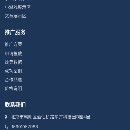
小游戏展示区
文章展示区
推广服务
推广方案
申请投放
效果数据
成功案例
合作共赢
价格说明
联系我们
北京市朝阳区酒仙桥路东方科技园B座4层
15901057988