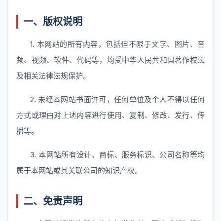
一、版权说明
1. 本网站的所有内容，包括但不限于文字、图片、音
频、视频、软件、代码等，均受中华人民共和国著作权法
及相关法律法规保护。
2. 未经本网站书面许可，任何单位及个人不得以任何
方式或理由对上述内容进行使用、复制、修改、发行、传
播等。
3. 本网站所有设计、商标、服务标识、公司名称等均
属于本网站或其关联公司的知识产权。
二、免责声明