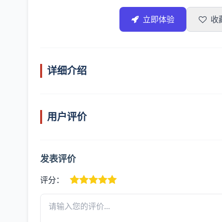
立即体验
收
详细介绍
用户评价
发表评价
评分：