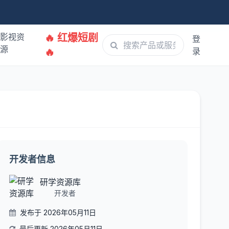
影视资
🔥 红爆短剧
登
源
🔥
录
开发者信息
研学资源库
开发者
发布于 2026年05月11日
最后更新 2026年05月11日