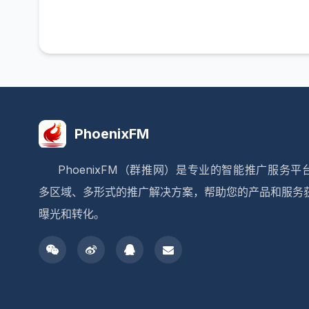
PhoenixFM
PhoenixFM（群推网）是专业的智能推广服务平
多区域、多形式的推广解决方案，帮助您的产品和服务
曝光和转化。