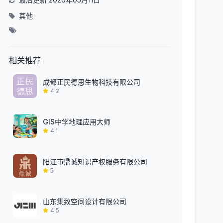
其他
相关推荐
成都正民德思生物科技有限公司
4.2
GIS中学地理应用大师
4.1
阳江市鼎诚知识产权服务有限公司
5
山东集致空间设计有限公司
4.5