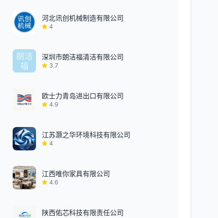
河北讯创机械制造有限公司
4
深圳市朗洁福清洁有限公司
3.7
欧士力青岛进出口有限公司
4.9
江苏灏之华环境科技有限公司
4
江西唯你家具有限公司
4.6
陕西佑芯科技有限责任公司