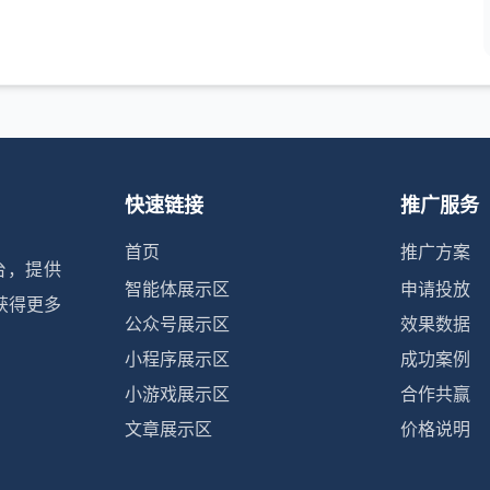
快速链接
推广服务
首页
推广方案
台，提供
智能体展示区
申请投放
获得更多
公众号展示区
效果数据
小程序展示区
成功案例
小游戏展示区
合作共赢
文章展示区
价格说明