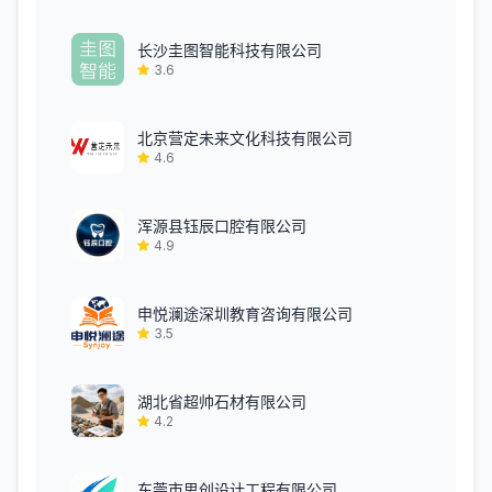
长沙圭图智能科技有限公司
3.6
北京营定未来文化科技有限公司
4.6
浑源县钰辰口腔有限公司
4.9
申悦澜途深圳教育咨询有限公司
3.5
湖北省超帅石材有限公司
4.2
东莞市思创设计工程有限公司