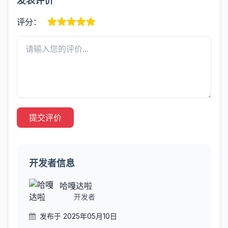
发表评价
评分：
提交评价
开发者信息
哈嘎达啦
开发者
发布于 2025年05月10日