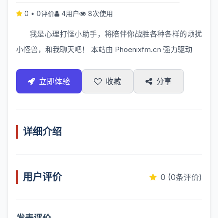
0
•
0评价
4用户
8次使用
我是心理打怪小助手，将陪伴你战胜各种各样的烦扰
小怪兽，和我聊天吧！ 本站由
Phoenixfm.cn
强力驱动
立即体验
收藏
分享
详细介绍
用户评价
0 (0条评价)