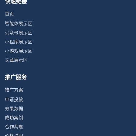
快速链接
首页
智能体展示区
公众号展示区
小程序展示区
小游戏展示区
文章展示区
推广服务
推广方案
申请投放
效果数据
成功案例
合作共赢
价格说明