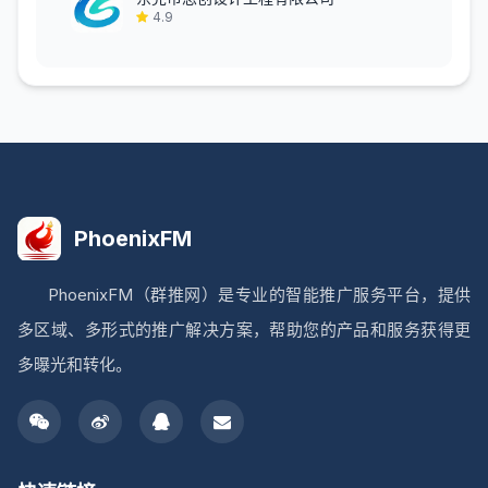
4.9
PhoenixFM
PhoenixFM（群推网）是专业的智能推广服务平台，提供
多区域、多形式的推广解决方案，帮助您的产品和服务获得更
多曝光和转化。