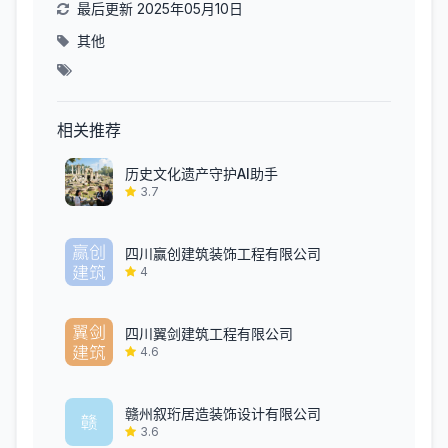
最后更新 2025年05月10日
其他
相关推荐
历史文化遗产守护AI助手
3.7
四川赢创建筑装饰工程有限公司
4
四川翼剑建筑工程有限公司
4.6
赣州叙珩居造装饰设计有限公司
3.6