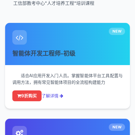
工信部教考中心"人才培养工程"培训课程
NEW
智能体开发工程师-初级
适合AI应用开发入门人员。掌握智能体平台工具配置与
调用方法，拥有常见智能体项目的全流程构建能力
9折购买
了解详情
NEW