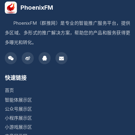
PhoenixFM
PhoenixFM（群推网）是专业的智能推广服务平台，提供
多区域、多形式的推广解决方案，帮助您的产品和服务获得更
多曝光和转化。
快速链接
首页
智能体展示区
公众号展示区
小程序展示区
小游戏展示区