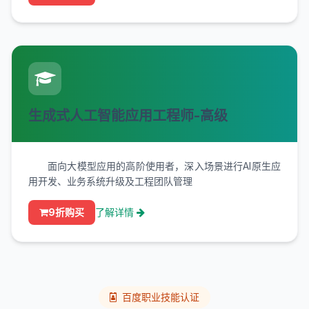
生成式人工智能应用工程师-高级
面向大模型应用的高阶使用者，深入场景进行AI原生应
用开发、业务系统升级及工程团队管理
9折购买
了解详情
百度职业技能认证