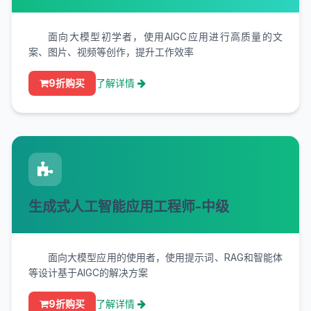
面向大模型初学者，使用AIGC应用进行高质量的文
案、图片、视频等创作，提升工作效率
9折购买
了解详情
生成式人工智能应用工程师-中级
面向大模型应用的使用者，使用提示词、RAG和智能体
等设计基于AIGC的解决方案
9折购买
了解详情