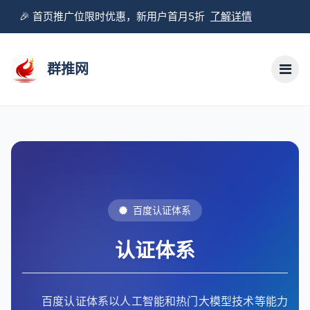
🎉 首页推广位限时优惠，新用户首月5折
了解详情
群推网
百度认证体系
认证体系
百度认证体系以人工智能和热门大模型技术等能力