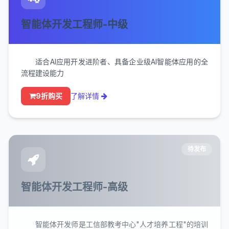
智能体开发工程师-中级
适合AI应用开发进阶者、具备企业级AI智能体应用的全
流程建设能力
9折购买
了解详情
待发布
智能体开发工程师-高级
智能体开发师是工信部教考中心"人才培养工程"的培训