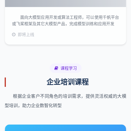
面向大模型应用开发或算法工程师，可以使用千帆平台
或飞桨框架及其它大模型产品，完成模型训练和应用开发
即将上线
课程学习
企业培训课程
根据企业客户不同角色的培训需求，提供灵活权威的大模
型培训，助力企业数智化转型