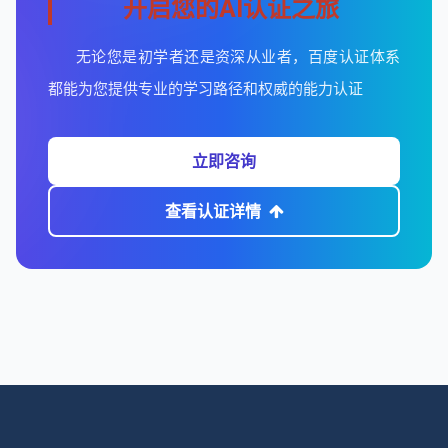
开启您的AI认证之旅
无论您是初学者还是资深从业者，百度认证体系
都能为您提供专业的学习路径和权威的能力认证
立即咨询
查看认证详情