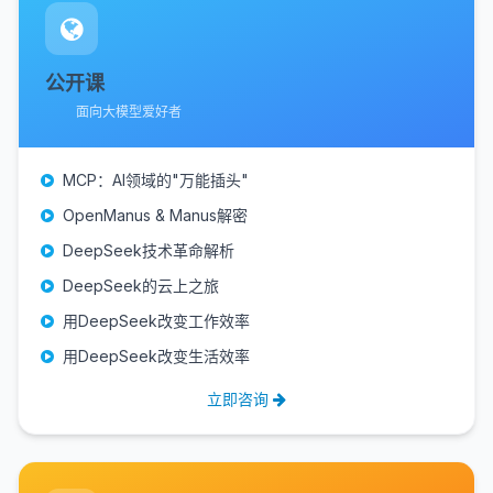
公开课
面向大模型爱好者
MCP：AI领域的"万能插头"
OpenManus & Manus解密
DeepSeek技术革命解析
DeepSeek的云上之旅
用DeepSeek改变工作效率
用DeepSeek改变生活效率
立即咨询