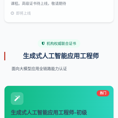
课程。高级证书待上线，敬请期待
即将上线
机构权威联合证书
生成式人工智能应用工程师
面向大模型应用全链路能力认证
热门
生成式人工智能应用工程师-初级