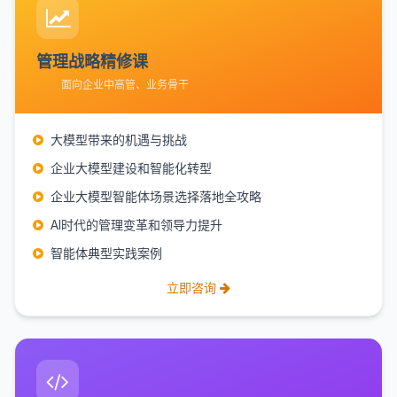
管理战略精修课
面向企业中高管、业务骨干
大模型带来的机遇与挑战
企业大模型建设和智能化转型
企业大模型智能体场景选择落地全攻略
AI时代的管理变革和领导力提升
智能体典型实践案例
立即咨询