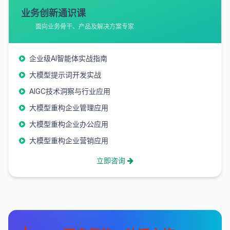
业务创新通识课
面向业务骨干、产品及解决方案专家
企业级AI智能体实战指南
大模型提示词开发实战
AIGC技术洞察与行业应用
大模型重构企业管理应用
大模型重构企业办公应用
大模型重构企业营销应用
立即咨询