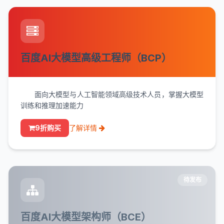
百度AI大模型高级工程师（BCP）
面向大模型与人工智能领域高级技术人员，掌握大模型
训练和推理加速能力
9折购买
了解详情
待发布
百度AI大模型架构师（BCE）