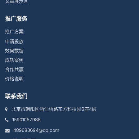
文章展示区
推广服务
推广方案
申请投放
效果数据
成功案例
合作共赢
价格说明
联系我们
北京市朝阳区酒仙桥路东方科技园B座4层
15901057988
489683694@qq.com