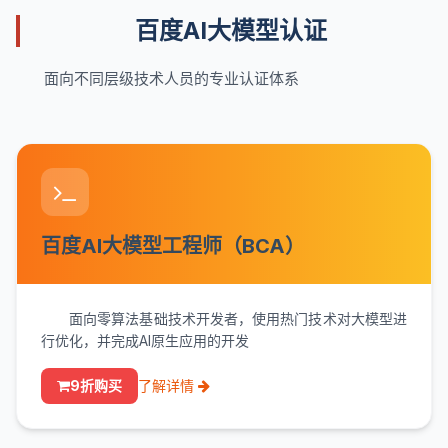
百度AI大模型认证
面向不同层级技术人员的专业认证体系
百度AI大模型工程师（BCA）
面向零算法基础技术开发者，使用热门技术对大模型进
行优化，并完成AI原生应用的开发
9折购买
了解详情