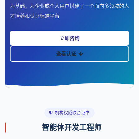
为基础，为企业或个人用户搭建了一个面向多领域的人
才培养和认证标准平台
立即咨询
查看认证
机构权威联合证书
智能体开发工程师