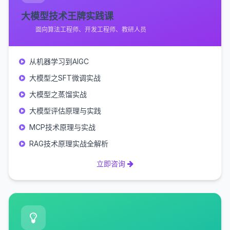
大模型技术王牌实践课
面向算法工程师、开发工程师、教研人员
从机器学习到AIGC
大模型之SFT微调实战
大模型之蒸馏实战
大模型评估原理与实践
MCP技术原理与实战
RAG技术原理实战全解析
立即咨询