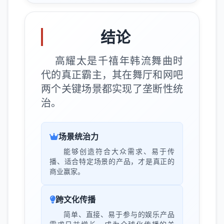
结论
高耀太是千禧年韩流舞曲时
代的真正霸主，其在舞厅和网吧
两个关键场景都实现了垄断性统
治。
场景统治力
能够创造符合大众需求、易于传
播、适合特定场景的产品，才是真正的
商业赢家。
跨文化传播
简单、直接、易于参与的娱乐产品