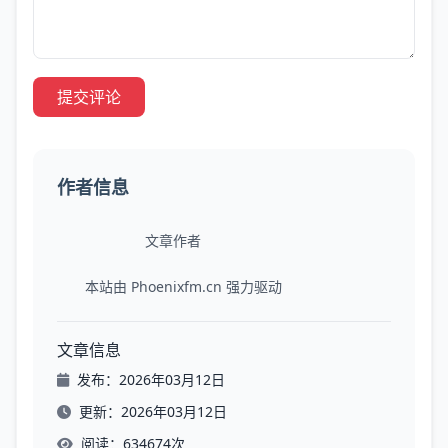
提交评论
作者信息
文章作者
本站由
Phoenixfm.cn
强力驱动
文章信息
发布：2026年03月12日
更新：2026年03月12日
阅读：634674次