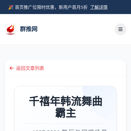
🎉 首页推广位限时优惠，新用户首月5折
了解详情
群推网
返回文章列表
千禧年韩流舞曲
霸主