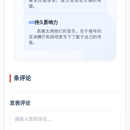
需求日益增长，成为全球化传播的关
键。
持久影响力
高耀太用他们的音乐，在千禧年的
亚洲舞厅和网吧里写下了属于自己的传
奇。
条评论
发表评论