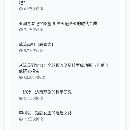
吧？
6.2万次阅读
亚洲青春记忆图鉴 那些火遍全亚的时代金曲
7.1万次阅读
韩流鼻祖【高耀太】
5.7万次阅读
从流量到实力：全球顶流明星转型成功率与长期价
值研究报告
62.3万次阅读
一边冷一边热现象的科学研究
5.1万次阅读
李柯以：短剧女王的崛起之路
7.2万次阅读