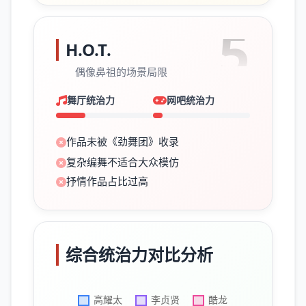
5
H.O.T.
偶像鼻祖的场景局限
舞厅统治力
网吧统治力
作品未被《劲舞团》收录
复杂编舞不适合大众模仿
抒情作品占比过高
综合统治力对比分析