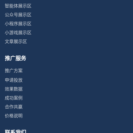
智能体展示区
公众号展示区
小程序展示区
小游戏展示区
文章展示区
推广服务
推广方案
申请投放
效果数据
成功案例
合作共赢
价格说明
联系我们