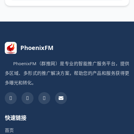
PhoenixFM
PhoenixFM（群推网）是专业的智能推广服务平台，提供
多区域、多形式的推广解决方案，帮助您的产品和服务获得更
多曝光和转化。
快速链接
首页