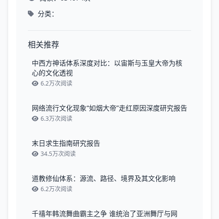
分类：
相关推荐
中西方神话体系深度对比：以宙斯与玉皇大帝为核
心的文化透视
6.2万次阅读
网络流行文化现象“如烟大帝”走红原因深度研究报告
6.3万次阅读
末日求生指南研究报告
34.5万次阅读
道教修仙体系：源流、路径、境界及其文化影响
6.2万次阅读
千禧年韩流舞曲霸主之争 谁统治了亚洲舞厅与网