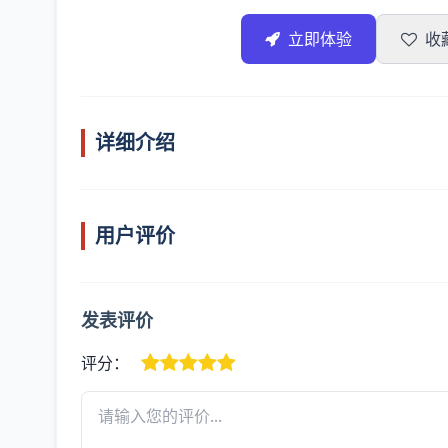
立即体验
收
详细介绍
用户评价
发表评价
评分：