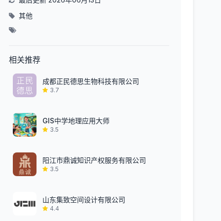
其他
相关推荐
成都正民德思生物科技有限公司
3.7
GIS中学地理应用大师
3.5
阳江市鼎诚知识产权服务有限公司
3.5
山东集致空间设计有限公司
4.4