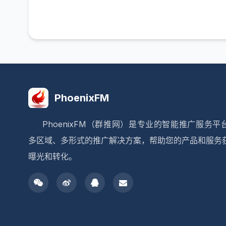
PhoenixFM
PhoenixFM（群推网）是专业的智能推广服务平
多区域、多形式的推广解决方案，帮助您的产品和服务
曝光和转化。