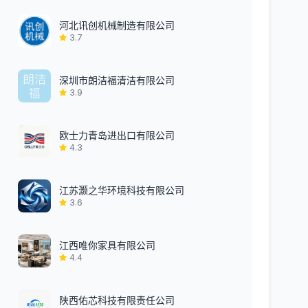
河北讯创机械制造有限公司
3.7
深圳市朗洁福清洁有限公司
3.9
欧士力青岛进出口有限公司
4.3
江苏灏之华环境科技有限公司
3.6
江西唯你家具有限公司
4.4
陕西佑芯科技有限责任公司