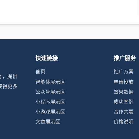
快速链接
推广服务
首页
推广方案
台，提供
智能体展示区
申请投放
获得更多
公众号展示区
效果数据
小程序展示区
成功案例
小游戏展示区
合作共赢
文章展示区
价格说明