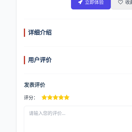
立即体验
收
详细介绍
用户评价
发表评价
评分：