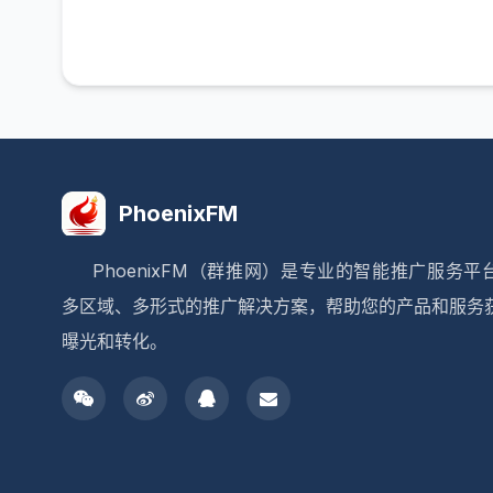
PhoenixFM
PhoenixFM（群推网）是专业的智能推广服务平
多区域、多形式的推广解决方案，帮助您的产品和服务
曝光和转化。