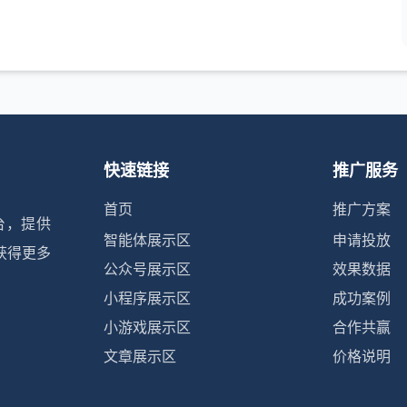
快速链接
推广服务
首页
推广方案
台，提供
智能体展示区
申请投放
获得更多
公众号展示区
效果数据
小程序展示区
成功案例
小游戏展示区
合作共赢
文章展示区
价格说明